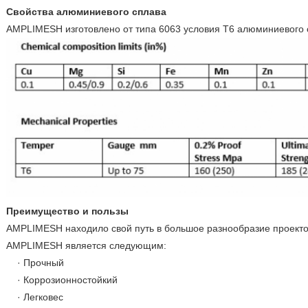
Свойства алюминиевого сплава
AMPLIMESH изготовлено от типа 6063 условия T6 алюминиевого 
Преимущество и пользы
AMPLIMESH находило свой путь в большое разнообразие проектов
AMPLIMESH является следующим:
· Прочный
· Коррозионностойкий
· Легковес