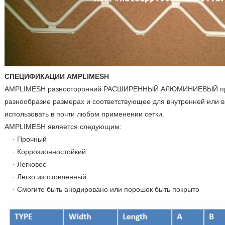
СПЕЦИФИКАЦИИ AMPLIMESH
AMPLIMESH разносторонний РАСШИРЕННЫЙ АЛЮМИНИЕВЫЙ прод
разнообразие размерах и соответствующее для внутренней или 
использовать в почти любом применении сетки.
AMPLIMESH является следующим:
· Прочный
· Коррозионностойкий
· Легковес
· Легко изготовленный
· Смогите быть анодировано или порошок быть покрыто