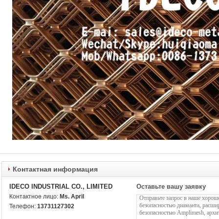
Контактная информация
IDECO INDUSTRIAL CO., LIMITED
Оставьте вашу заявку
Контактное лицо:
Ms. April
Телефон:
13731127302