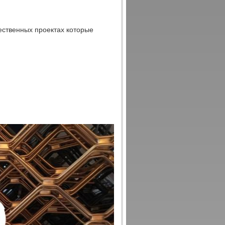
ственных проектах которые