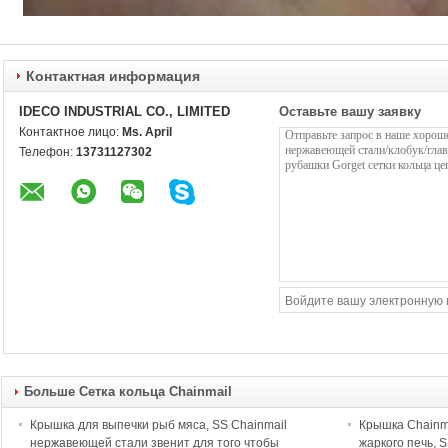
Контактная информация
IDECO INDUSTRIAL CO., LIMITED
Оставьте вашу заявку
Контактное лицо:
Ms. April
Телефон:
13731127302
Больше Сетка кольца Chainmail
Крышка для выпечки рыб мяса, SS Chainmail
Крышка Chainm
нержавеющей стали звенит для того чтобы
жаркого печь, 