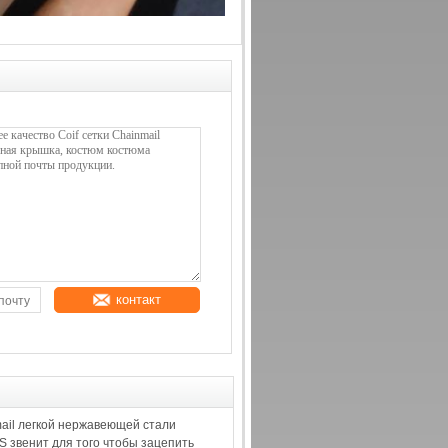
контакт
ail легкой нержавеющей стали
SS звенит для того чтобы зацепить