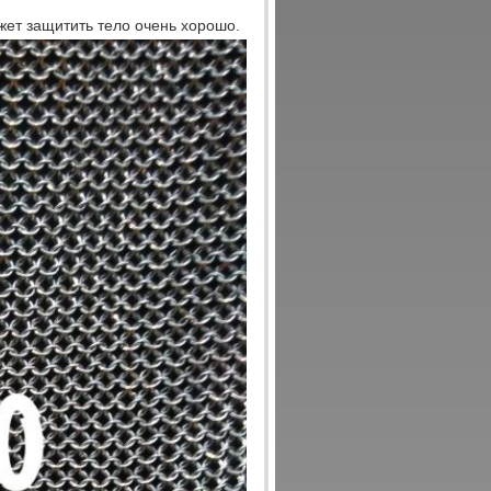
жет защитить тело очень хорошо.