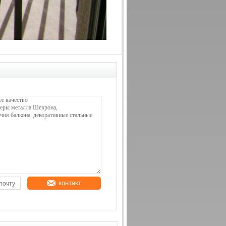
контакт