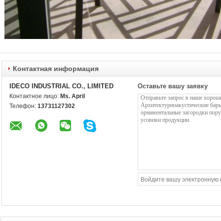
Контактная информация
IDECO INDUSTRIAL CO., LIMITED
Оставьте вашу заявку
Контактное лицо:
Ms. April
Телефон:
13731127302