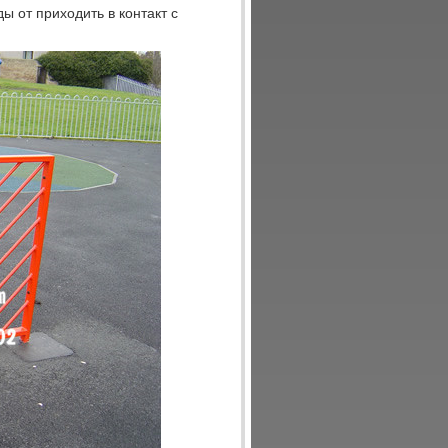
 от приходить в контакт с